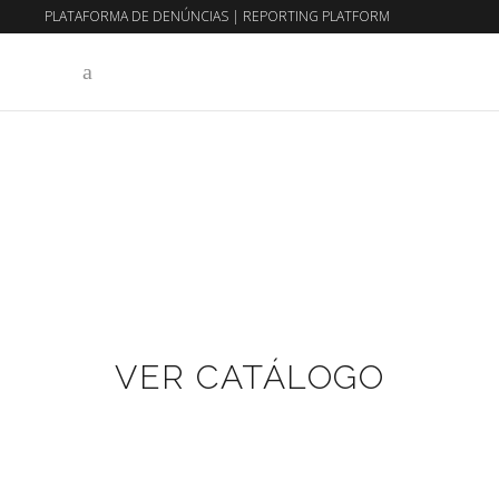
PLATAFORMA DE DENÚNCIAS
|
REPORTING PLATFORM
EN
PT
VER CATÁLOGO