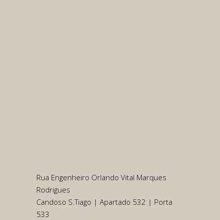
Rua Engenheiro Orlando Vital Marques
Rodrigues
Candoso S.Tiago | Apartado 532 | Porta
533