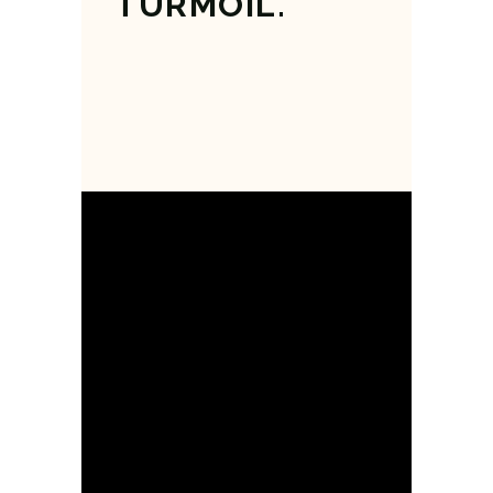
TURMOIL.