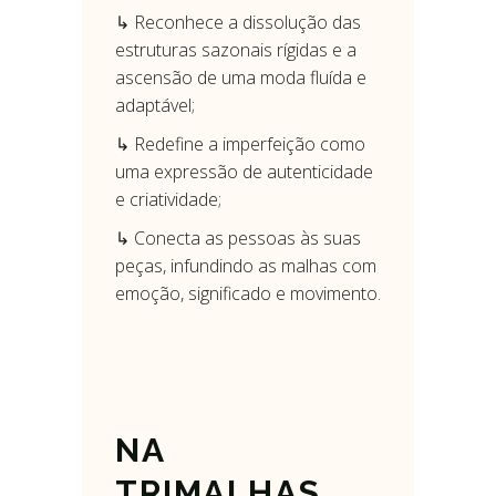
↳ Reconhece a dissolução das
estruturas sazonais rígidas e a
ascensão de uma moda fluída e
adaptável;
↳ Redefine a imperfeição como
uma expressão de autenticidade
e criatividade;
↳ Conecta as pessoas às suas
peças, infundindo as malhas com
emoção, significado e movimento.
NA
TRIMALHAS,