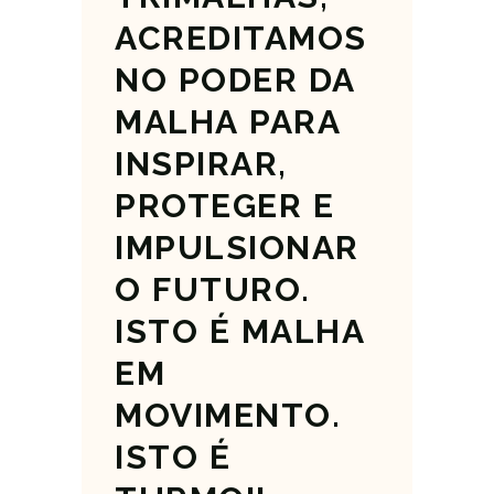
ACREDITAMOS
NO
PODER
DA
MALHA
PARA
INSPIRAR,
PROTEGER
E
IMPULSIONAR
O
FUTURO.
ISTO
É
MALHA
EM
MOVIMENTO.
ISTO
É