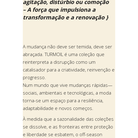
agitação, distúrbio ou comoção
– A força que impulsiona a
transformação e a renovação }
A mudança não deve ser temida, deve ser
abraçada. TURMOIL é uma coleção que
reinterpreta a disrupção como um
catalisador para a criatividade, reinvenção e
progresso.
Num mundo que vive mudanças rápidas—
sociais, ambientais e tecnológicas, a moda
torna-se um espaço para a resiliência,
adaptabilidade e novos começos.
À medida que a sazonalidade das coleções
se dissolve, e as fronteiras entre proteção
e liberdade se esbatem, o off-season