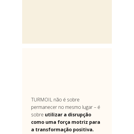
TURMOIL não é sobre
permanecer no mesmo lugar – é
sobre
utilizar a disrupção
como uma força motriz para
a transformação positiva.