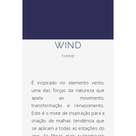
WIND
THEME
É inspirado no elemento vento,
uma das forças da natureza que
apela ao movimento,
transformação e renascimento.
Este é o mote de inspiração para a
criação de malhas tendência que
se aplicam a todas as estações do
ano. As fibras mais sustentaveis