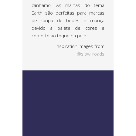
cânhamo. As malhas do tema
Earth são perfeitas para marcas
de roupa de bebés e criança
devido à palete de cores e
conforto ao toque na pele
inspiration images from
@slow_roads