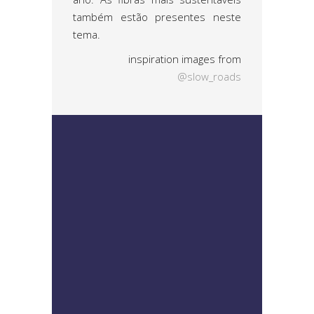
também estão presentes neste
tema.
inspiration images from
@slow_roads