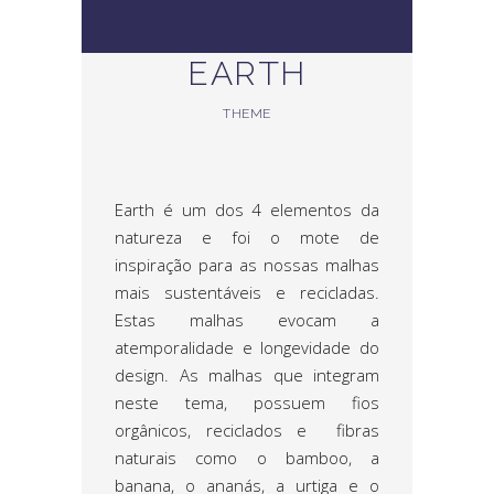
EARTH
THEME
Earth é um dos 4 elementos da
natureza e foi o mote de
inspiração para as nossas malhas
mais sustentáveis e recicladas.
Estas malhas evocam a
atemporalidade e longevidade do
design. As malhas que integram
neste tema, possuem fios
orgânicos, reciclados e fibras
naturais como o bamboo, a
banana, o ananás, a urtiga e o