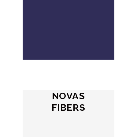
NOVAS
FIBERS