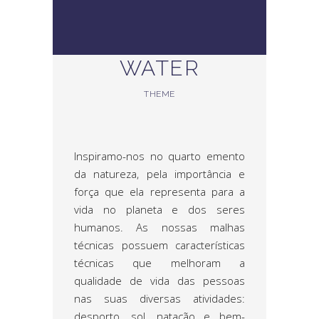
WATER
THEME
Inspiramo-nos no quarto emento
da natureza, pela importância e
força que ela representa para a
vida no planeta e dos seres
humanos. As nossas malhas
técnicas possuem características
técnicas que melhoram a
qualidade de vida das pessoas
nas suas diversas atividades:
desporto, sol, natação e bem-