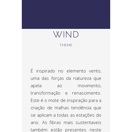
WIND
THEME
É inspirado no elemento vento,
uma das forças da natureza que
apela ao movimento,
transformação e renascimento.
Este é o mote de inspiração para a
criação de malhas tendência que
se aplicam a todas as estações do
ano. As fibras mais sustentaveis
também estão presentes neste