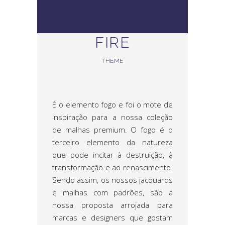
FIRE
THEME
É o elemento fogo e foi o mote de
inspiração para a nossa coleção
de malhas premium. O fogo é o
terceiro elemento da natureza
que pode incitar à destruição, à
transformação e ao renascimento.
Sendo assim, os nossos jacquards
e malhas com padrões, são a
nossa proposta arrojada para
marcas e designers que gostam