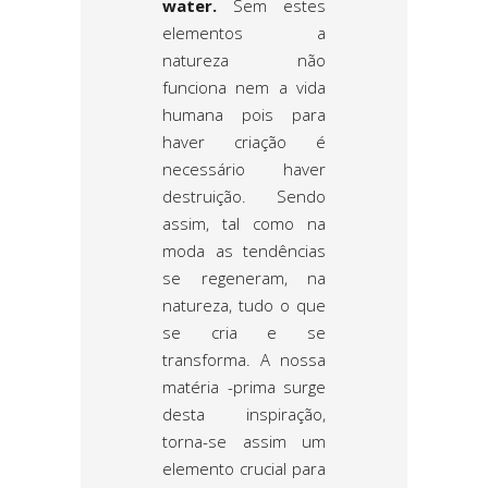
water.
Sem estes
elementos a
natureza não
funciona nem a vida
humana pois para
haver criação é
necessário haver
destruição. Sendo
assim, tal como na
moda as tendências
se regeneram, na
natureza, tudo o que
se cria e se
transforma. A nossa
matéria -prima surge
desta inspiração,
torna-se assim um
elemento crucial para