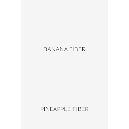
BANANA FIBER
PINEAPPLE FIBER