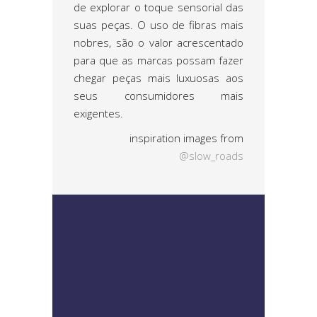
de explorar o toque sensorial das
suas peças. O uso de fibras mais
nobres, são o valor acrescentado
para que as marcas possam fazer
chegar peças mais luxuosas aos
seus consumidores mais
exigentes.
inspiration images from
@slow_roads