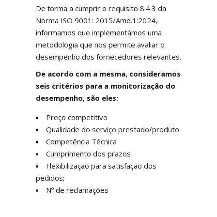
De forma a cumprir o requisito 8.4.3 da
Norma ISO 9001: 2015/Amd.1:2024,
informamos que implementámos uma
metodologia que nos permite avaliar o
desempenho dos fornecedores relevantes.
De acordo com a mesma, consideramos
seis critérios para a monitorização do
desempenho, são eles:
Preço competitivo
Qualidade do serviço prestado/produto
Competência Técnica
Cumprimento dos prazos
Flexibilização para satisfação dos
pedidos;
Nº de reclamações