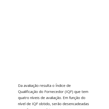
Da avaliação resulta o Índice de
Qualificação do Fornecedor (IQF) que tem
quatro níveis de avaliação. Em função do
nível de IQF obtido, serão desencadeadas