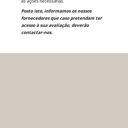
as ações necessárias.
Posto isto, informamos os nossos
fornecedores que caso pretendam ter
acesso à sua avaliação, deverão
contactar-nos.