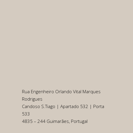
Rua Engenheiro Orlando Vital Marques
Rodrigues
Candoso S.Tiago | Apartado 532 | Porta
533
4835 – 244 Guimarães, Portugal